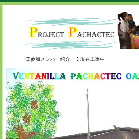
③参加メンバー紹介 ※現在工事中